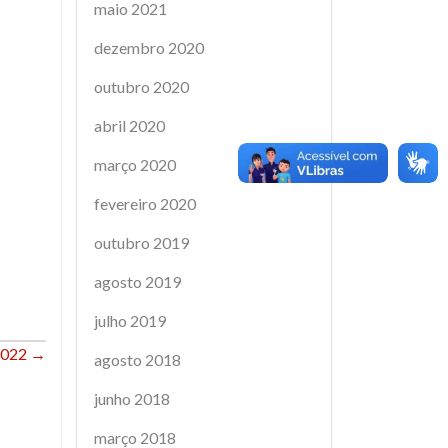
maio 2021
dezembro 2020
outubro 2020
abril 2020
março 2020
fevereiro 2020
outubro 2019
agosto 2019
julho 2019
2022
→
agosto 2018
junho 2018
março 2018