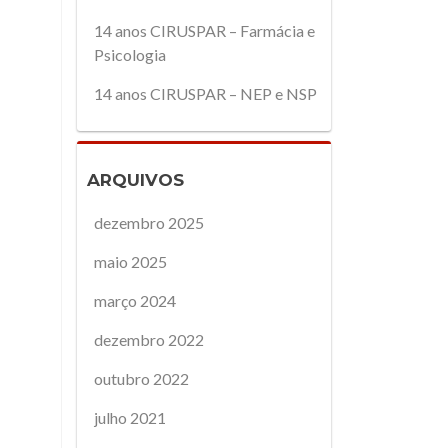
14 anos CIRUSPAR – Farmácia e
Psicologia
14 anos CIRUSPAR – NEP e NSP
ARQUIVOS
dezembro 2025
maio 2025
março 2024
dezembro 2022
outubro 2022
julho 2021