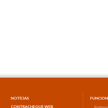
NOTÍCIAS
FUNCION
CONTRACHEQUE WEB
Regimen